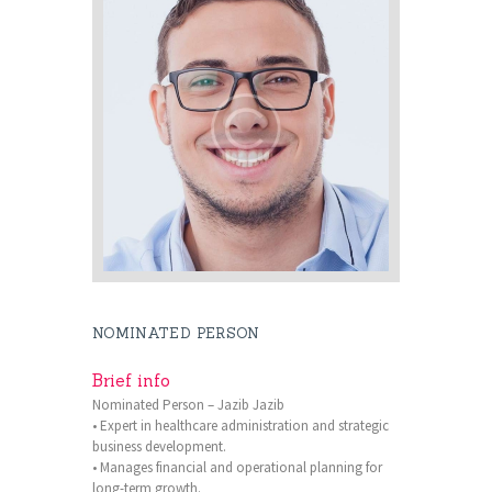
NOMINATED PERSON
Brief info
Nominated Person – Jazib Jazib
• Expert in healthcare administration and strategic
business development.
• Manages financial and operational planning for
long-term growth.