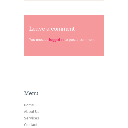
Leave a comment
You must be
logged in
to post a comment.
Menu
Home
About Us
Services
Contact